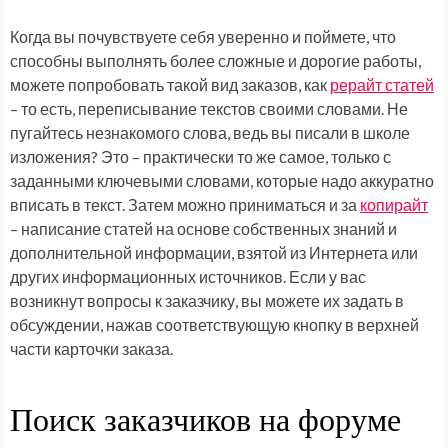
Когда вы почувствуете себя уверенно и поймете, что
способны выполнять более сложные и дорогие работы,
можете попробовать такой вид заказов, как
рерайт статей
– то есть, переписывание текстов своими словами. Не
пугайтесь незнакомого слова, ведь вы писали в школе
изложения? Это – практически то же самое, только с
заданными ключевыми словами, которые надо аккуратно
вписать в текст. Затем можно приниматься и за
копирайт
– написание статей на основе собственных знаний и
дополнительной информации, взятой из Интернета или
других информационных источников. Если у вас
возникнут вопросы к заказчику, вы можете их задать в
обсуждении, нажав соответствующую кнопку в верхней
части карточки заказа.
Поиск заказчиков на форуме