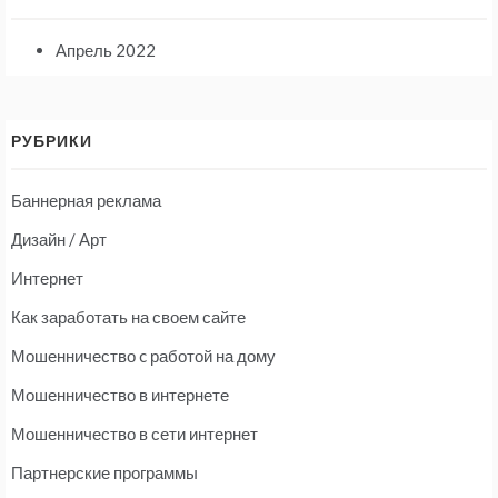
Апрель 2022
РУБРИКИ
Баннерная реклама
Дизайн / Арт
Интернет
Как заработать на своем сайте
Мошенничество c работой на дому
Мошенничество в интернете
Мошенничество в сети интернет
Партнерские программы