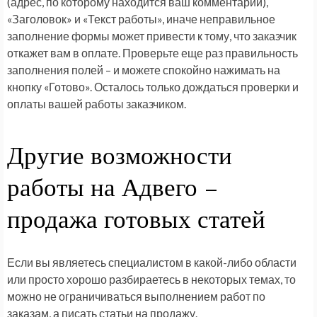
(адрес, по которому находится ваш комментарий),
«Заголовок» и «Текст работы», иначе неправильное
заполнение формы может привести к тому, что заказчик
откажет вам в оплате. Проверьте еще раз правильность
заполнения полей – и можете спокойно нажимать на
кнопку «Готово». Осталось только дождаться проверки и
оплаты вашей работы заказчиком.
Другие возможности
работы на Адвего –
продажа готовых статей
Если вы являетесь специалистом в какой-либо области
или просто хорошо разбираетесь в некоторых темах, то
можно не ограничиваться выполнением работ по
заказам, а писать статьи на продажу.