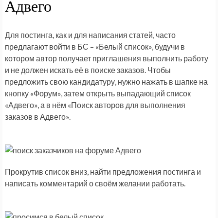
Адвего
Для постинга, как и для написания статей, часто
предлагают войти в БС – «Белый список», будучи в
котором автор получает приглашения выполнить работу
и не должен искать её в поиске заказов. Чтобы
предложить свою кандидатуру, нужно нажать в шапке на
кнопку «Форум», затем открыть выпадающий список
«Адвего», а в нём «Поиск авторов для выполнения
заказов в Адвего».
Прокрутив список вниз, найти предложения постинга и
написать комментарий о своём желании работать.