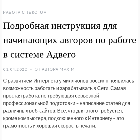
РАБОТА С ТЕКСТОМ
Подробная инструкция для
начинающих авторов по работе
в системе Адвего
01.04.2022
ОТ АВТОРА
MAXIM
С развитием Интернета у миллионов россиян появилась
возможность работать и зарабатывать в Сети. Самая
простая работа, не требующая серьезной
профессиональной подготовки – написание статей для
различных веб-сайтов. Все, что для этого требуется,
кроме компьютера, подключенного к Интернету – это
грамотность и хорошая скорость печати.