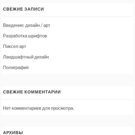
СВЕЖИЕ ЗАПИСИ
Введение: дизайн / арт
Разработка шрифтов
Пиксел арт
Ландшафтный дизайн
Полиграфия
СВЕЖИЕ КОММЕНТАРИИ
Нет комментариев для просмотра.
АРХИВЫ