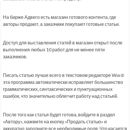
На бирже Адвего есть магазин готового контента, где
авторы продают, а заказчики покупают готовые статьи.
Доступ для выставления статей в магазин открыт после
выполнения любых 10 работ для не менее пяти
заказчиков.
Писать статью лучше всего в текстовом редакторе Word:
эта программа автоматически исправляет большинство
грамматических, синтаксических и пунктуационных
ошибок, что значительно облегчит работу над статьей.
После того как статья будет готова, войдите в раздел
«Автору», нажмите на кнопку «Продать статью» и
аккуратно заполните все необходимые поля. Что касается