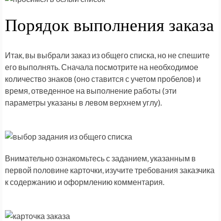
Порядок выполнения заказа
Итак, вы выбрали заказ из общего списка, но не спешите
его выполнять. Сначала посмотрите на необходимое
количество знаков (оно ставится с учетом пробелов) и
время, отведенное на выполнение работы (эти
параметры указаны в левом верхнем углу).
Внимательно ознакомьтесь с заданием, указанным в
первой половине карточки, изучите требования заказчика
к содержанию и оформлению комментария.