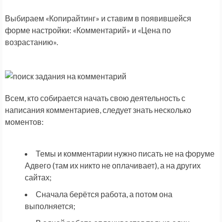
Выбираем «Копирайтинг» и ставим в появившейся
форме настройки: «Комментарий» и «Цена по
возрастанию».
Всем, кто собирается начать свою деятельность с
написания комментариев, следует знать несколько
моментов:
Темы и комментарии нужно писать не на форуме
Адвего (там их никто не оплачивает), а на других
сайтах;
Сначала берётся работа, а потом она
выполняется;