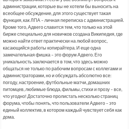
администрации, которые вы не хотели бы выносить на
всеобщее обсуждение, для этого существует такая
функция, как ЛПА – личная переписка с администрацией.
Кроме того, Адвего славится тем, что только на этой
бирже специально для новичков создана Википедия, где
можно найти ответ практически на любой вопрос,
касающийся работы копирайтера. И еще одна
замечательная фишка – это форум Адвего. Его
уникальность заключается в том, что здесь можно
общаться не только по рабочим вопросам с коллегами и
администраторами, но и обсуждать абсолютно все:
погоду, настроение, футбольные матчи, домашних
питомцев, любимые блюда, фильмы, стихи и прозу – все,
что угодно! Достаточно пролистать несколько страниц
форума, чтобы понять, что пользователи Адвего – это
единый коллектив, в котором каждый чувствует себя как
дома.