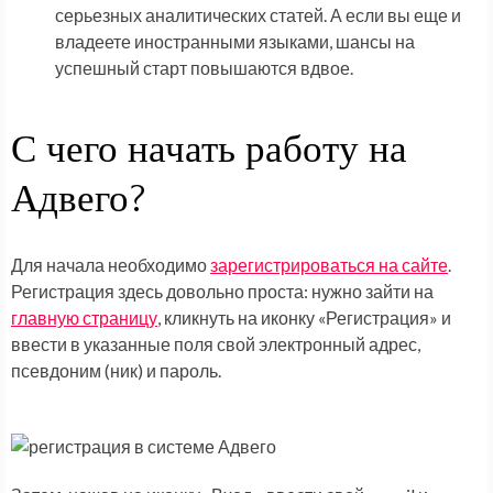
серьезных аналитических статей. А если вы еще и
владеете иностранными языками, шансы на
успешный старт повышаются вдвое.
С чего начать работу на
Адвего?
Для начала необходимо
зарегистрироваться на сайте
.
Регистрация здесь довольно проста: нужно зайти на
главную страницу
, кликнуть на иконку «Регистрация» и
ввести в указанные поля свой электронный адрес,
псевдоним (ник) и пароль.