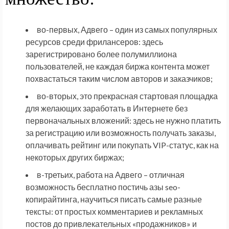
во-первых, Адвего – один из самых популярных
ресурсов среди фрилансеров: здесь
зарегистрировано более полумиллиона
пользователей, не каждая биржа контента может
похвастаться таким числом авторов и заказчиков;
во-вторых, это прекрасная стартовая площадка
для желающих заработать в Интернете без
первоначальных вложений: здесь не нужно платить
за регистрацию или возможность получать заказы,
оплачивать рейтинг или покупать VIP-статус, как на
некоторых других биржах;
в-третьих, работа на Адвего – отличная
возможность бесплатно постичь азы seo-
копирайтинга, научиться писать самые разные
тексты: от простых комментариев и рекламных
постов до привлекательных «продажников» и