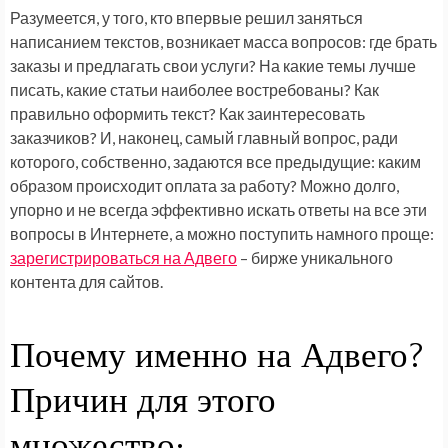
Разумеется, у того, кто впервые решил заняться
написанием текстов, возникает масса вопросов: где брать
заказы и предлагать свои услуги? На какие темы лучше
писать, какие статьи наиболее востребованы? Как
правильно оформить текст? Как заинтересовать
заказчиков? И, наконец, самый главный вопрос, ради
которого, собственно, задаются все предыдущие: каким
образом происходит оплата за работу? Можно долго,
упорно и не всегда эффективно искать ответы на все эти
вопросы в Интернете, а можно поступить намного проще:
зарегистрироваться на Адвего
– бирже уникального
контента для сайтов.
Почему именно на Адвего?
Причин для этого
множество: