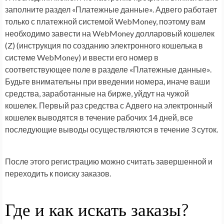
заполните раздел «Платежные данные». Адвего работает
только с платежной системой WebMoney, поэтому вам
необходимо завести на WebMoney долларовый кошелек
(Z) (инструкция по созданию электронного кошелька в
системе WebMoney) и ввести его номер в
соответствующее поле в разделе «Платежные данные».
Будьте внимательны при введении номера, иначе ваши
средства, заработанные на бирже, уйдут на чужой
кошелек. Первый раз средства с Адвего на электронный
кошелек выводятся в течение рабочих 14 дней, все
последующие выводы осуществляются в течение 3 суток.
После этого регистрацию можно считать завершенной и
переходить к поиску заказов.
Где и как искать заказы?