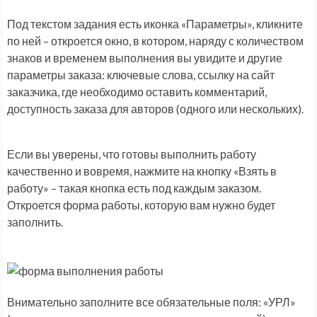
Под текстом задания есть иконка «Параметры», кликните
по ней – откроется окно, в котором, наряду с количеством
знаков и временем выполнения вы увидите и другие
параметры заказа: ключевые слова, ссылку на сайт
заказчика, где необходимо оставить комментарий,
доступность заказа для авторов (одного или нескольких).
Если вы уверены, что готовы выполнить работу
качественно и вовремя, нажмите на кнопку «Взять в
работу» – такая кнопка есть под каждым заказом.
Откроется форма работы, которую вам нужно будет
заполнить.
Внимательно заполните все обязательные поля: «УРЛ»