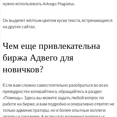
нужно использовать Advego Plagiatus.
Он выделит жёлтым цветом куски текста, встречающиеся
на других сайтах.
Чем еще привлекательна
биржа Адвего для
новичков?
Если вам сложно самостоятельно разобраться во всех
премудростях копирайтинга, обращайтесь в раздел
«Помощь». Здесь вы можете задать любой вопрос по
работе на бирже, и вам подробно и оперативно ответят не
только администраторы, но и более опытные коллеги:
авторы и заказчики. А если у вас возникнут вопросы к