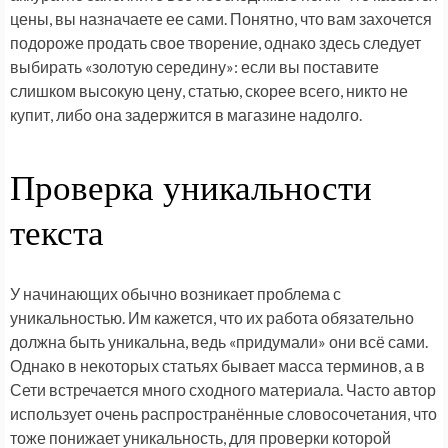
цены, вы назначаете ее сами. Понятно, что вам захочется
подороже продать свое творение, однако здесь следует
выбирать «золотую середину»: если вы поставите
слишком высокую цену, статью, скорее всего, никто не
купит, либо она задержится в магазине надолго.
Проверка уникальности
текста
У начинающих обычно возникает проблема с
уникальностью. Им кажется, что их работа обязательно
должна быть уникальна, ведь «придумали» они всё сами.
Однако в некоторых статьях бывает масса терминов, а в
Сети встречается много сходного материала. Часто автор
использует очень распространённые словосочетания, что
тоже понижает уникальность, для проверки которой