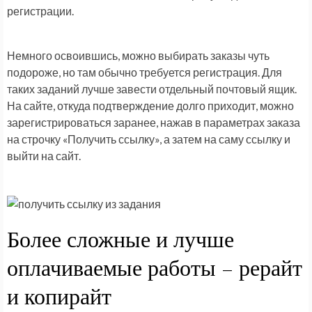
регистрации.
Немного освоившись, можно выбирать заказы чуть
подороже, но там обычно требуется регистрация. Для
таких заданий лучше завести отдельный почтовый ящик.
На сайте, откуда подтверждение долго приходит, можно
зарегистрироваться заранее, нажав в параметрах заказа
на строчку «Получить ссылку», а затем на саму ссылку и
выйти на сайт.
Более сложные и лучше
оплачиваемые работы – рерайт
и копирайт