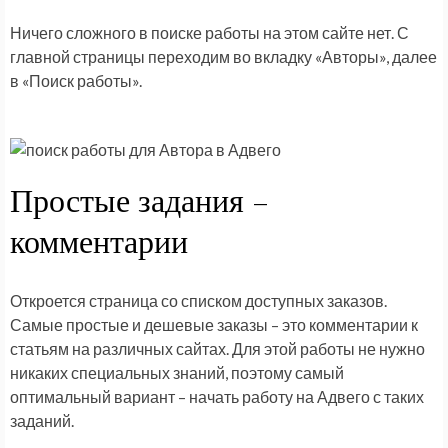
Ничего сложного в поиске работы на этом сайте нет. С
главной страницы переходим во вкладку «Авторы», далее
в «Поиск работы».
Простые задания –
комментарии
Откроется страница со списком доступных заказов.
Самые простые и дешевые заказы – это комментарии к
статьям на различных сайтах. Для этой работы не нужно
никаких специальных знаний, поэтому самый
оптимальный вариант – начать работу на Адвего с таких
заданий.