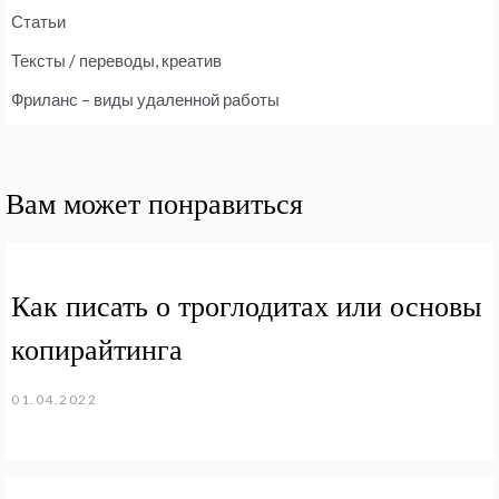
Статьи
Тексты / переводы, креатив
Фриланс – виды удаленной работы
Вам может понравиться
Как писать о троглодитах или основы
копирайтинга
01.04.2022