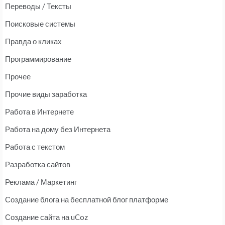
Переводы / Тексты
Поисковые системы
Правда о кликах
Программирование
Прочее
Прочие виды заработка
Работа в Интернете
Работа на дому без Интернета
Работа с текстом
Разработка сайтов
Реклама / Маркетинг
Создание блога на бесплатной блог платформе
Создание сайта на uCoz