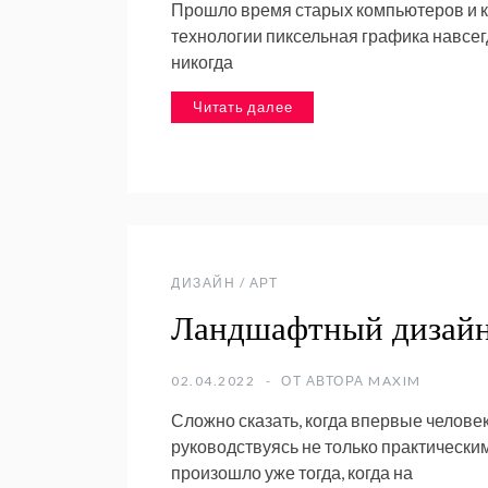
Прошло время старых компьютеров и к
технологии пиксельная графика навсег
никогда
Читать далее
ДИЗАЙН / АРТ
Ландшафтный дизай
02.04.2022
ОТ АВТОРА
MAXIM
Сложно сказать, когда впервые челове
руководствуясь не только практическим
произошло уже тогда, когда на