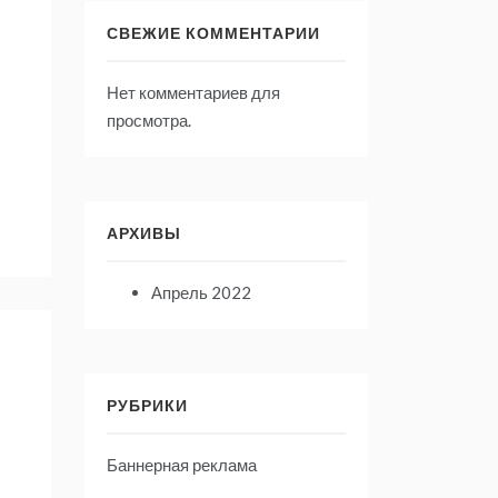
СВЕЖИЕ КОММЕНТАРИИ
Нет комментариев для
просмотра.
АРХИВЫ
Апрель 2022
РУБРИКИ
Баннерная реклама