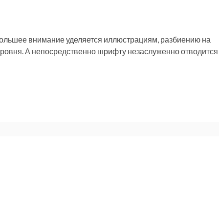
ольшее внимание уделяется иллюстрациям, разбиению на
 уровня. А непосредственно шрифту незаслуженно отводится