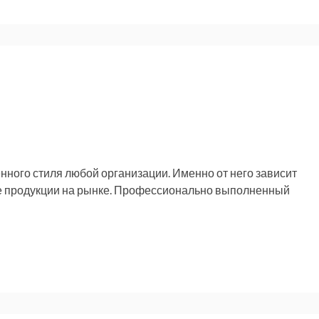
нного стиля любой организации. Именно от него зависит
е продукции на рынке. Профессионально выполненный