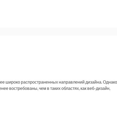
лее широко распространенных направлений дизайна. Однак
ее востребованы, чем в таких областях, как веб-дизайн,