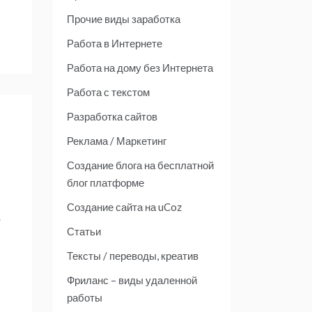
Прочие виды заработка
Работа в Интернете
Работа на дому без Интернета
Работа с текстом
Разработка сайтов
Реклама / Маркетинг
Создание блога на бесплатной
блог платформе
Создание сайта на uCoz
о
Статьи
Тексты / переводы, креатив
Фриланс – виды удаленной
работы