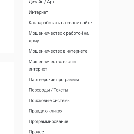
Дизайн / Арт
Интернет
Как заработать на своем сайте
Мошенничество c работой на
дому
Мошенничество в интернете
Мошенничество в сети
интернет
Партнерские программы
Переводы / Тексты
Поисковые системы
Правда о кликах
Программирование
Прочее