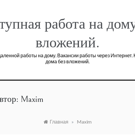
тупная работа на дому
вложений.
аленной работы на дому. Вакансии работы через Интернет. К
дома без вложений.
втор:
Maxim
Главная
»
Maxim