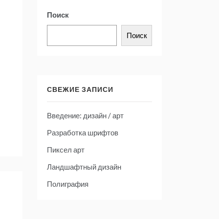
Поиск
Поиск
СВЕЖИЕ ЗАПИСИ
Введение: дизайн / арт
Разработка шрифтов
Пиксел арт
Ландшафтный дизайн
Полиграфия