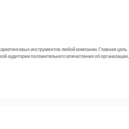
маркетинговых инструментов любой компании. Главная цель
вой аудитории положительного впечатления об организации,