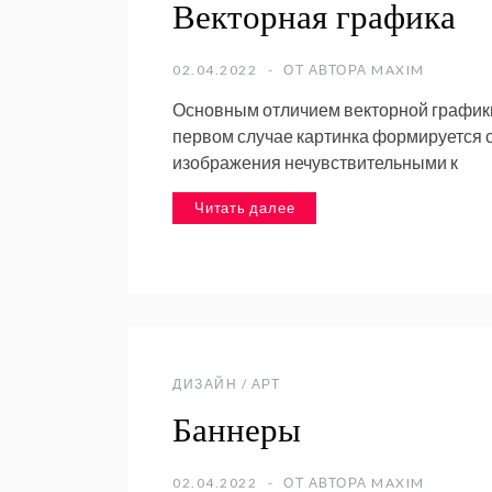
Векторная графика
02.04.2022
ОТ АВТОРА
MAXIM
Основным отличием векторной графики
первом случае картинка формируется 
изображения нечувствительными к
Читать далее
ДИЗАЙН / АРТ
Баннеры
02.04.2022
ОТ АВТОРА
MAXIM