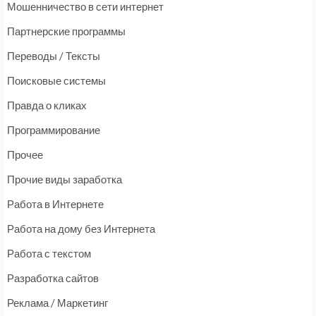
Мошенничество в сети интернет
Партнерские программы
Переводы / Тексты
Поисковые системы
Правда о кликах
Программирование
Прочее
Прочие виды заработка
Работа в Интернете
Работа на дому без Интернета
Работа с текстом
Разработка сайтов
Реклама / Маркетинг