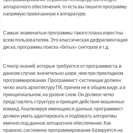
аппаратного обеспечения, то есть вы пишите программу
напрямую привязанную к аппаратуре.
Самые знаменитые программы такого плана известны
всем пользователям. Это классическая дефрагментация
диска, программы поиска «битых» секторов и т.д.
Спектр знаний, которые требуются от программиста, в
данном случае значительно шире, чем при прикладном
программировании. Программист-системщик должен
четко знать архитектуру ПК, причем не в общем виде, а в
принципиальном, на уровне схем. Он должен четко
представлять структуру и принцип действия машинных
команд. Анализируя имеющиеся данные, программист
должен уметь адаптировать и подбирать алгоритмы
именно под данное аппаратное обеспечение. Как
правило, системное программирование базируется на