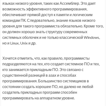
языках низкого уровня, таких как Ассемблер. Это дает
возможность эффективного программирования,
обеспечивает прямой доступ к памяти и логическим
командам ПК. Следовательно, знание языков низкого
уровня для такого программиста обязательно. Кроме того,
он должен хорошо знать структуру современных
системных оболочек и не только классической Windows,
но и Linux, Unix и др.
Хочется отметить, что, как правило, программисты
подразделяются на тех, кто создает системное ПО и тех,
кто занимается прикладным ПО. Это связано с
существенной разницей в азах и способах
программирования. Большинство системщиков в
состоянии создать хорошее ПО, но далеко не любой
создатель прикладных программ способен
программировать на аппаратном уровне.