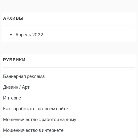
АРХИВЫ
Апрель 2022
РУБРИКИ
Баннерная реклама
Дизайн / Арт
Интернет
Как заработать на своем сайте
Мошенничество c работой на дому
Мошенничество в интернете