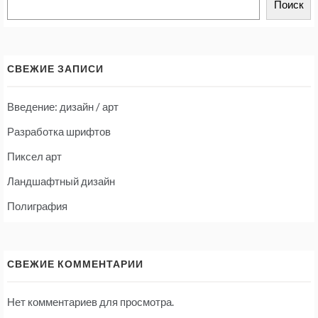
Поиск
СВЕЖИЕ ЗАПИСИ
Введение: дизайн / арт
Разработка шрифтов
Пиксел арт
Ландшафтный дизайн
Полиграфия
СВЕЖИЕ КОММЕНТАРИИ
Нет комментариев для просмотра.