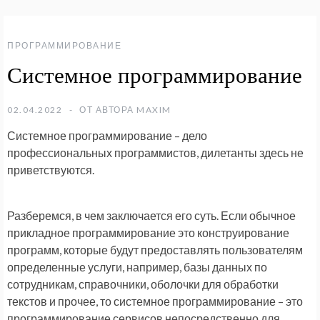
ПРОГРАММИРОВАНИЕ
Системное программирование
02.04.2022
ОТ АВТОРА
MAXIM
Системное программирование – дело
профессиональных программистов, дилетанты здесь не
приветствуются.
Разберемся, в чем заключается его суть. Если обычное
прикладное программирование это конструирование
программ, которые будут предоставлять пользователям
определенные услуги, например, базы данных по
сотрудникам, справочники, оболочки для обработки
текстов и прочее, то системное программирование – это
программирование сервисов непосредственно для