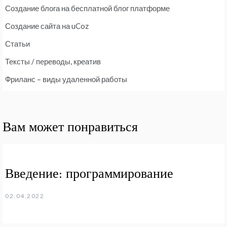
Создание блога на бесплатной блог платформе
Создание сайта на uCoz
Статьи
Тексты / переводы, креатив
Фриланс – виды удаленной работы
Вам может понравиться
Введение: программирование
02.04.2022