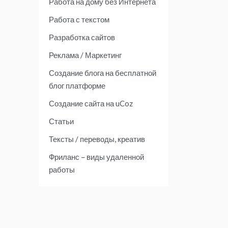
Работа на дому без Интернета
Работа с текстом
Разработка сайтов
Реклама / Маркетинг
Создание блога на бесплатной
блог платформе
Создание сайта на uCoz
Статьи
Тексты / переводы, креатив
Фриланс – виды удаленной
работы