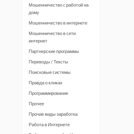
Мошенничество c работой на
дому
Мошенничество в интернете
Мошенничество в сети
интернет
Партнерские программы
Переводы / Тексты
Поисковые системы
Правда о кликах
Программирование
Прочее
Прочие виды заработка
Работа в Интернете