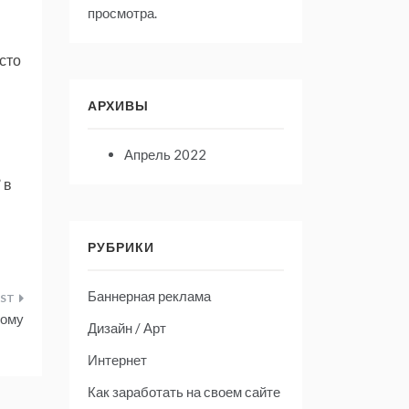
просмотра.
сто
АРХИВЫ
Апрель 2022
 в
РУБРИКИ
Баннерная реклама
дому
Дизайн / Арт
Интернет
Как заработать на своем сайте