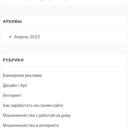
АРХИВЫ
Апрель 2022
РУБРИКИ
Баннерная реклама
Дизайн / Арт
Интернет
Как заработать на своем сайте
Мошенничество c работой на дому
Мошенничество в интернете