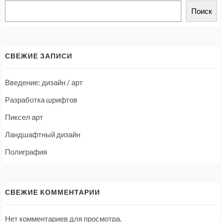
Поиск
СВЕЖИЕ ЗАПИСИ
Введение: дизайн / арт
Разработка шрифтов
Пиксел арт
Ландшафтный дизайн
Полиграфия
СВЕЖИЕ КОММЕНТАРИИ
Нет комментариев для просмотра.