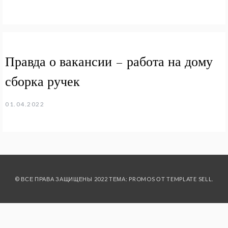
Правда о вакансии – работа на дому
сборка ручек
01.04.2022
© ВСЕ ПРАВА ЗАЩИЩЕНЫ 2022 ТЕМА: PROMOS ОТ
TEMPLATE SELL
.