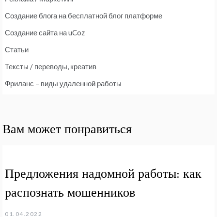
Создание блога на бесплатной блог платформе
Создание сайта на uCoz
Статьи
Тексты / переводы, креатив
Фриланс – виды удаленной работы
Вам может понравиться
Предложения надомной работы: как
распознать мошенников
01.04.2022