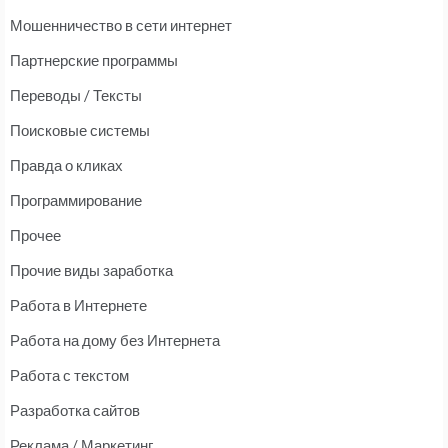
Мошенничество в сети интернет
Партнерские программы
Переводы / Тексты
Поисковые системы
Правда о кликах
Программирование
Прочее
Прочие виды заработка
Работа в Интернете
Работа на дому без Интернета
Работа с текстом
Разработка сайтов
Реклама / Маркетинг