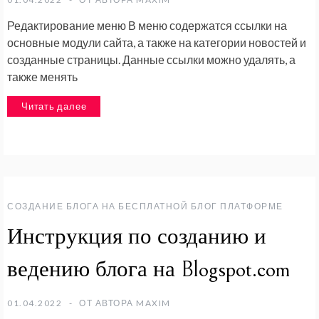
Редактирование меню В меню содержатся ссылки на
основные модули сайта, а также на категории новостей и
созданные страницы. Данные ссылки можно удалять, а
также менять
Читать далее
СОЗДАНИЕ БЛОГА НА БЕСПЛАТНОЙ БЛОГ ПЛАТФОРМЕ
Инструкция по созданию и
ведению блога на Blogspot.com
01.04.2022
ОТ АВТОРА
MAXIM