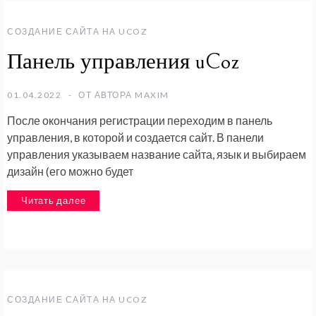
СОЗДАНИЕ САЙТА НА UCOZ
Панель управления uCoz
01.04.2022
ОТ АВТОРА
MAXIM
После окончания регистрации переходим в панель
управления, в которой и создается сайт. В панели
управления указываем название сайта, язык и выбираем
дизайн (его можно будет
Читать далее
СОЗДАНИЕ САЙТА НА UCOZ