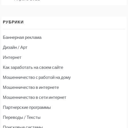
РУБРИКИ
Баннерная реклама
Дизайн / Арт
Интернет
Как заработать на своем сайте
Мошенничество c работой на дому
Мошенничество в интернете
Мошенничество в сети интернет
Партнерские программы
Переводы / Тексты
Поисковые системы