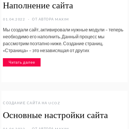
Наполнение сайта
01.04.2022
ОТ АВТОРА
MAXIM
Мы создали сайт, активировали нужные модули – теперь
необходимо его наполнить. Данный процесс мы
рассмотрим поэтапно ниже. Создание страниц.
«Страница» – это независящая от других
Читать далее
СОЗДАНИЕ САЙТА НА UCOZ
Основные настройки сайта
01.04.2022
ОТ АВТОРА
MAXIM