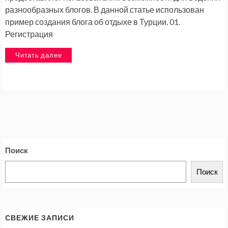
разнообразных блогов. В данной статье использован
пример создания блога об отдыхе в Турции. 01.
Регистрация
Читать далее
Поиск
Поиск
СВЕЖИЕ ЗАПИСИ