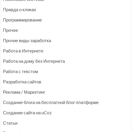
Правда о кликах
Программирование
Прочее
Прочие виды заработка
Работа в Интернете
Работа на дому без Интернета
Работа с текстом
Разработка сайтов
Реклама / Маркетинг
Создание блога на бесплатной блог платформе
Создание сайта на uCoz
Статьи