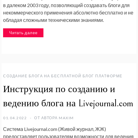
в далеком 2003 году, позволяющий создавать блоги для
некоммерческого применения абсолютно бесплатно и не
обладая сложными техническими знаниями.
Читать далее
СОЗДАНИЕ БЛОГА НА БЕСПЛАТНОЙ БЛОГ ПЛАТФОРМЕ
Инструкция по созданию и
ведению блога на Livejournal.com
01.04.2022
ОТ АВТОРА
MAXIM
Система Livejournal.com (Живой журнал, ЖЖ)
предоставляет пользователям возможности для ведения