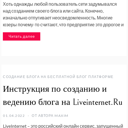
Хоть однажды любой пользователь сети задумывался
над созданием своего блога или сайта. Конечно,
изначально отпугивает неосведомленность. Многие
юзеры почему-то считают, что предприятие это дорогое и
Читать далее
СОЗДАНИЕ БЛОГА НА БЕСПЛАТНОЙ БЛОГ ПЛАТФОРМЕ
Инструкция по созданию и
ведению блога на Liveinternet.Ru
01.04.2022
ОТ АВТОРА
MAXIM
LiveInternet – это российский онлайн сервис, запущенный