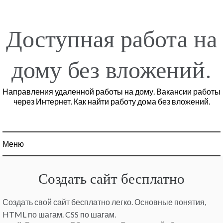
Перейти
к
содержимому
Доступная работа на
дому без вложений.
Направления удаленной работы на дому. Вакансии работы
через Интернет. Как найти работу дома без вложений.
Меню
Создать сайт бесплатно
Создать свой сайт бесплатно легко. Основные понятия,
HTML по шагам. CSS по шагам.