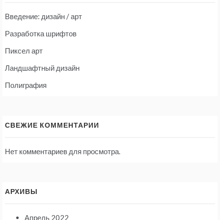
Введение: дизайн / арт
Разработка шрифтов
Пиксел арт
Ландшафтный дизайн
Полиграфия
СВЕЖИЕ КОММЕНТАРИИ
Нет комментариев для просмотра.
АРХИВЫ
Апрель 2022