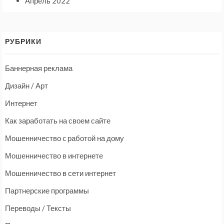
Апрель 2022
РУБРИКИ
Баннерная реклама
Дизайн / Арт
Интернет
Как заработать на своем сайте
Мошенничество c работой на дому
Мошенничество в интернете
Мошенничество в сети интернет
Партнерские программы
Переводы / Тексты