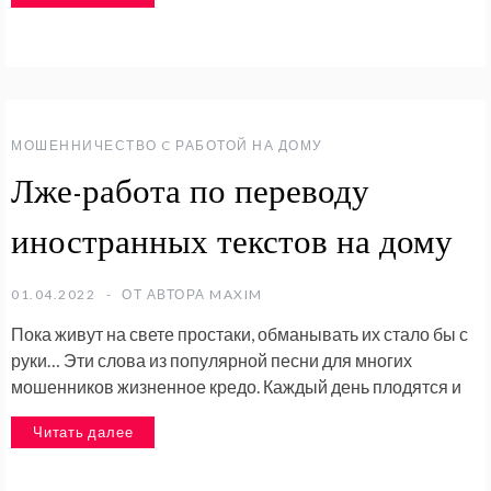
МОШЕННИЧЕСТВО C РАБОТОЙ НА ДОМУ
Лже-работа по переводу
иностранных текстов на дому
01.04.2022
ОТ АВТОРА
MAXIM
Пока живут на свете простаки, обманывать их стало бы с
руки… Эти слова из популярной песни для многих
мошенников жизненное кредо. Каждый день плодятся и
Читать далее