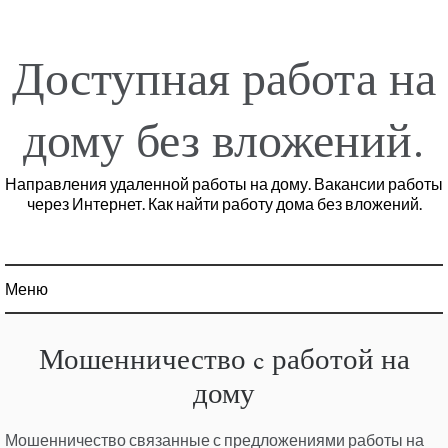
Перейти
к
содержимому
Доступная работа на
дому без вложений.
Направления удаленной работы на дому. Вакансии работы
через Интернет. Как найти работу дома без вложений.
Меню
Мошенничество c работой на
дому
Мошенничество связанные с предложениями работы на