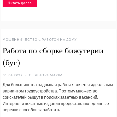
Читать далее
МОШЕННИЧЕСТВО C РАБОТОЙ НА ДОМУ
Работа по сборке бижутерии
(бус)
01.04.2022
ОТ АВТОРА
MAXIM
Для большинства надомная работа является идеальным
вариантом трудоустройства. Поэтому множество
соискателей рыщут в поисках заветных вакансий.
Интернет и печатные издания предоставляют длинные
перечни способов заработать