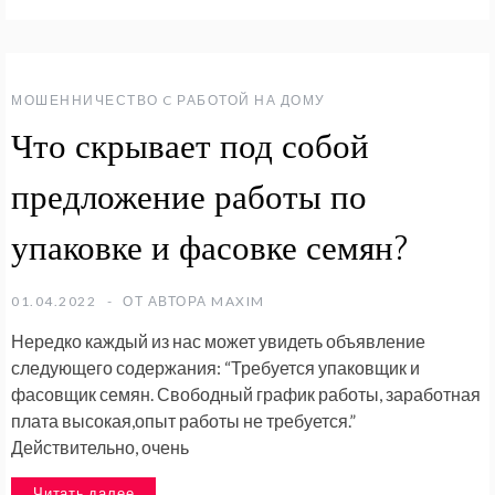
МОШЕННИЧЕСТВО C РАБОТОЙ НА ДОМУ
Что скрывает под собой
предложение работы по
упаковке и фасовке семян?
01.04.2022
ОТ АВТОРА
MAXIM
Нередко каждый из нас может увидеть объявление
следующего содержания: “Требуется упаковщик и
фасовщик семян. Свободный график работы, заработная
плата высокая,опыт работы не требуется.”
Действительно, очень
Читать далее