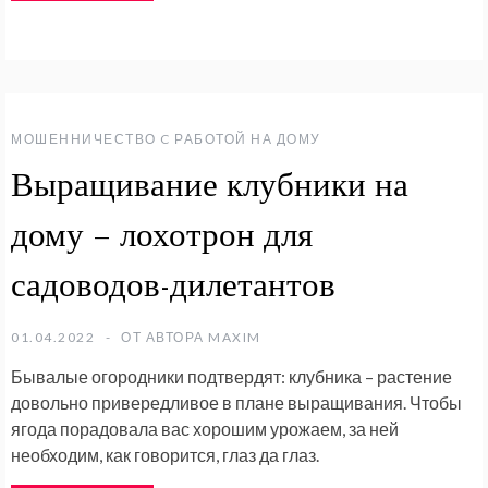
МОШЕННИЧЕСТВО C РАБОТОЙ НА ДОМУ
Выращивание клубники на
дому – лохотрон для
садоводов-дилетантов
01.04.2022
ОТ АВТОРА
MAXIM
Бывалые огородники подтвердят: клубника – растение
довольно привередливое в плане выращивания. Чтобы
ягода порадовала вас хорошим урожаем, за ней
необходим, как говорится, глаз да глаз.