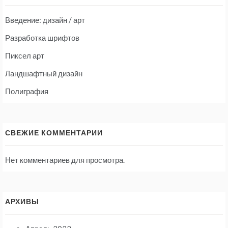
Введение: дизайн / арт
Разработка шрифтов
Пиксел арт
Ландшафтный дизайн
Полиграфия
СВЕЖИЕ КОММЕНТАРИИ
Нет комментариев для просмотра.
АРХИВЫ