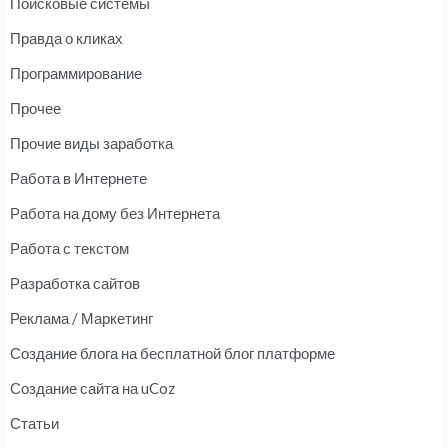
Поисковые системы
Правда о кликах
Программирование
Прочее
Прочие виды заработка
Работа в Интернете
Работа на дому без Интернета
Работа с текстом
Разработка сайтов
Реклама / Маркетинг
Создание блога на бесплатной блог платформе
Создание сайта на uCoz
Статьи