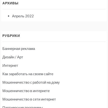
АРХИВЫ
Апрель 2022
РУБРИКИ
Баннерная реклама
Дизайн / Арт
Интернет
Как заработать на своем сайте
Мошенничество c работой на дому
Мошенничество в интернете
Мошенничество в сети интернет
Партнерские программы