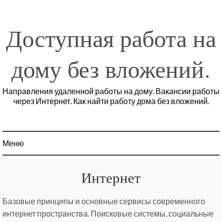
Перейти
к
содержимому
Доступная работа на
дому без вложений.
Направления удаленной работы на дому. Вакансии работы
через Интернет. Как найти работу дома без вложений.
Меню
Интернет
Базовые принципы и основные сервисы современного
интернет пространства. Поисковые системы, социальные