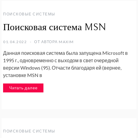
ПОИСКОВЫЕ СИСТЕМЫ
Поисковая система MSN
01.04.2022
ОТ АВТОРА
MAXIM
Данная поисковая система была запущена Microsoft в
1995 г., одновременно с выходом в свет очередной
версии Windows (95). Отчасти благодаря ей (вернее,
установке MSN в
Читать далее
ПОИСКОВЫЕ СИСТЕМЫ