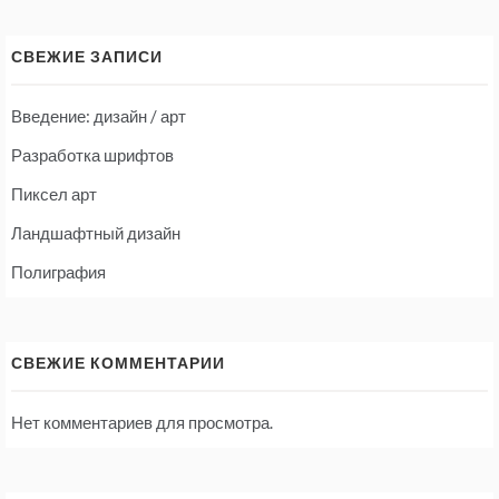
СВЕЖИЕ ЗАПИСИ
Введение: дизайн / арт
Разработка шрифтов
Пиксел арт
Ландшафтный дизайн
Полиграфия
СВЕЖИЕ КОММЕНТАРИИ
Нет комментариев для просмотра.