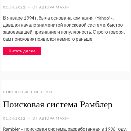
01.04.2022
ОТ АВТОРА
MAXIM
В январе 1994 г. была основана компания «Yahoo!»,
давшая начало знаменитой поисковой системе, быстро
завоевавшей признание и популярность. Строго говоря,
сам поисковик появился немного раньше
Читать далее
ПОИСКОВЫЕ СИСТЕМЫ
Поисковая система Рамблер
01.04.2022
ОТ АВТОРА
MAXIM
Rambler – поисковая система, разработанная в 1996 году.