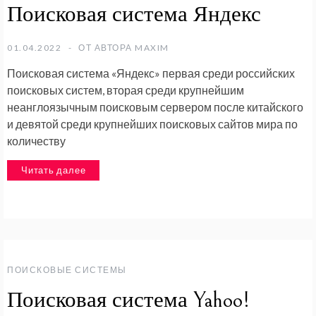
Поисковая система Яндекс
01.04.2022
ОТ АВТОРА
MAXIM
Поисковая система «Яндекс» первая среди российских
поисковых систем, вторая среди крупнейшим
неанглоязычным поисковым сервером после китайского
и девятой среди крупнейших поисковых сайтов мира по
количеству
Читать далее
ПОИСКОВЫЕ СИСТЕМЫ
Поисковая система Yahoo!