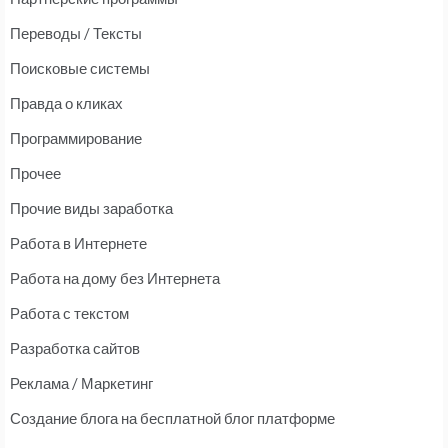
Переводы / Тексты
Поисковые системы
Правда о кликах
Программирование
Прочее
Прочие виды заработка
Работа в Интернете
Работа на дому без Интернета
Работа с текстом
Разработка сайтов
Реклама / Маркетинг
Создание блога на бесплатной блог платформе